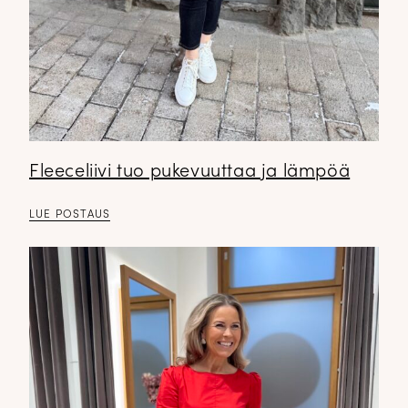
Fleeceliivi tuo pukevuuttaa ja lämpöä
LUE POSTAUS