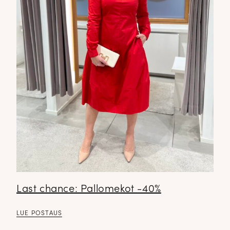
Last chance: Pallomekot -40%
LUE POSTAUS