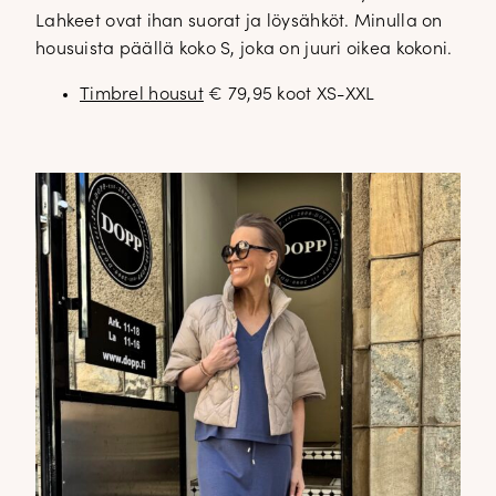
Lahkeet ovat ihan suorat ja löysähköt. Minulla on
housuista päällä koko S, joka on juuri oikea kokoni.
Timbrel housut
€ 79,95 koot XS-XXL