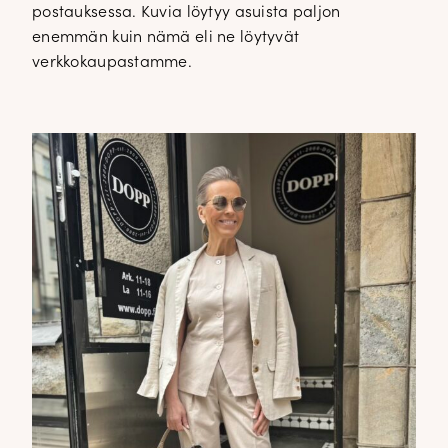
postauksessa. Kuvia löytyy asuista paljon
enemmän kuin nämä eli ne löytyvät
verkkokaupastamme.