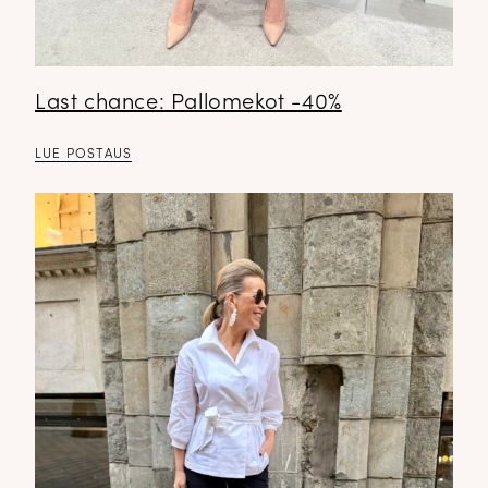
Last chance: Pallomekot -40%
LUE POSTAUS