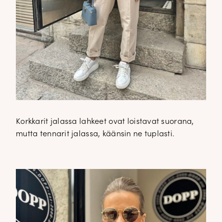
Korkkarit jalassa lahkeet ovat loistavat suorana,
mutta tennarit jalassa, käänsin ne tuplasti.