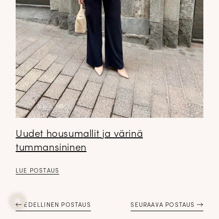
Uudet housumallit ja värinä
tummansininen
LUE POSTAUS
EDELLINEN POSTAUS
SEURAAVA POSTAUS