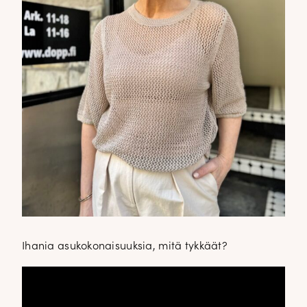
Ihania asukokonaisuuksia, mitä tykkäät?