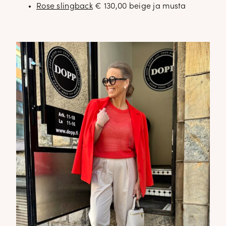
Rose slingback
€ 130,00 beige ja musta