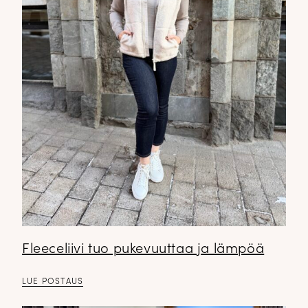
Fleeceliivi tuo pukevuuttaa ja lämpöä
LUE POSTAUS