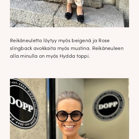
Reikäneuletta löytyy myös beigenä ja Rose
slingback avokkaita myös mustina. Reikäneuleen
alla minulla on myös Hydda toppi.