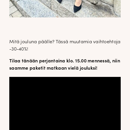
Mitä jouluna päälle? Tässä muutamia vaihtoehtoja
-30-40%!
Tilaa tänään perjantaina klo. 15.00 mennessä, niin
saamme paketit matkaan vielä jouluksi!