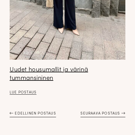
Uudet housumallit ja värinä
tummansininen
LUE POSTAUS
EDELLINEN POSTAUS
SEURAAVA POSTAUS