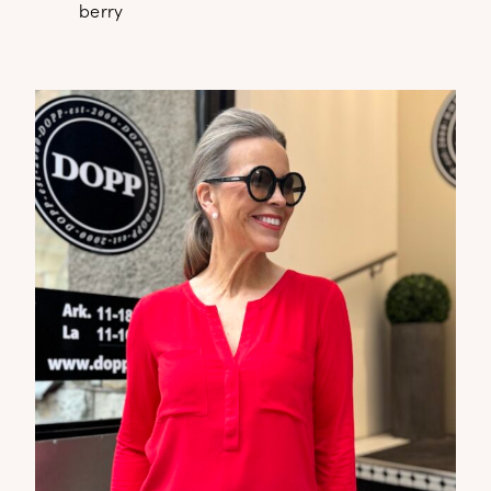
berry