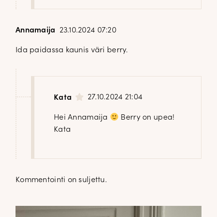
Annamaija
23.10.2024 07:20
Ida paidassa kaunis väri berry.
27.10.2024 21:04
Kata
Hei Annamaija
Berry on upea!
Kata
Kommentointi on suljettu.