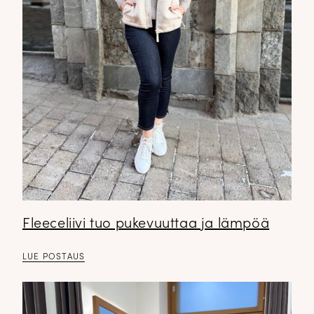
Fleeceliivi tuo pukevuuttaa ja lämpöä
LUE POSTAUS