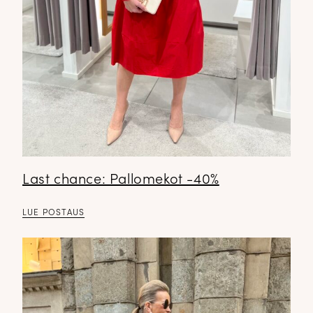
Last chance: Pallomekot -40%
LUE POSTAUS