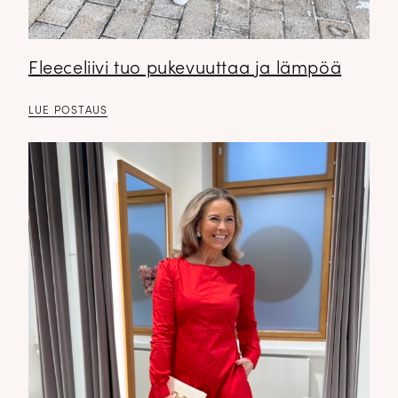
Fleeceliivi tuo pukevuuttaa ja lämpöä
LUE POSTAUS