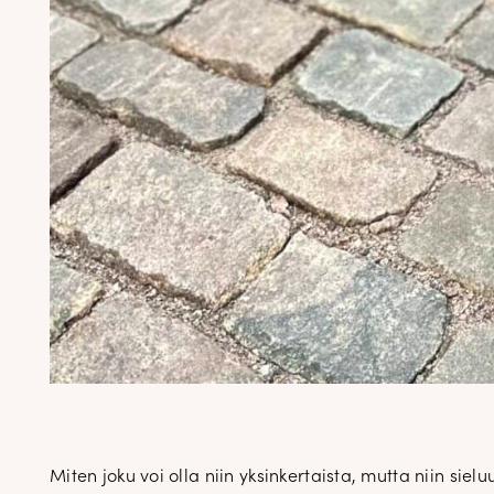
Miten joku voi olla niin yksinkertaista, mutta niin sie