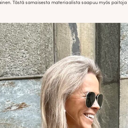
lainen. Tästä samaisesta materiaalista saapuu myös paitoja