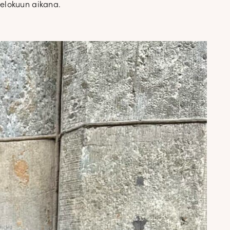
 elokuun aikana.