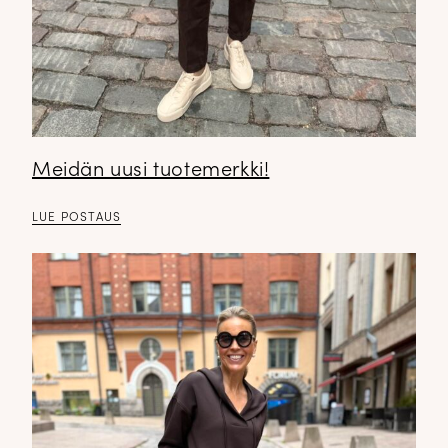
Meidän uusi tuotemerkki!
LUE POSTAUS