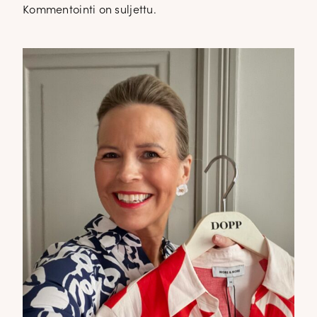
Kommentointi on suljettu.