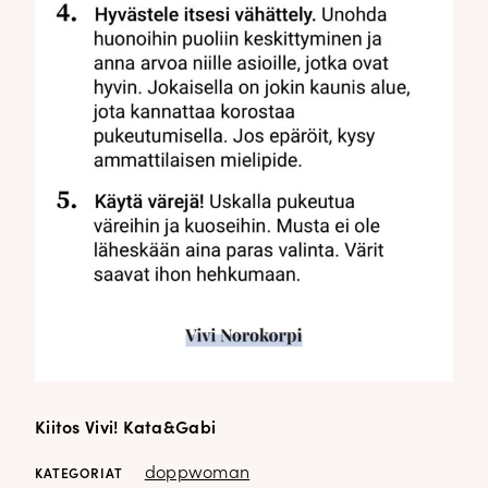
Kiitos Vivi! Kata&Gabi
doppwoman
KATEGORIAT