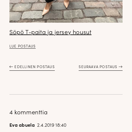
Söpö T-paita ja jersey housut
LUE POSTAUS
EDELLINEN POSTAUS
SEURAAVA POSTAUS
4 kommenttia
Eva abuela
2.4.2019 18:40