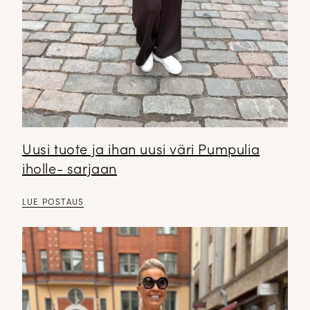
Uusi tuote ja ihan uusi väri Pumpulia
iholle- sarjaan
LUE POSTAUS