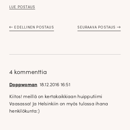
LUE POSTAUS
EDELLINEN POSTAUS
SEURAAVA POSTAUS
4 kommenttia
Doppwoman
18.12.2016 16:51
Kiitos! meillä on kertakaikkiaan huipputiimi
Vaasassa! Ja Helsinkiin on myös tulossa ihana
henkilökunta:)