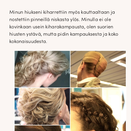
Minun hiukseni kiharrettiin myös kauttaaltaan ja
nostettiin pinneillä niskasta ylös. Minulla ei ole
kovinkaan usein kiharakampausta, olen suorien
hiusten ystävä, mutta pidin kampauksesta ja koko
kokonaisuudesta.