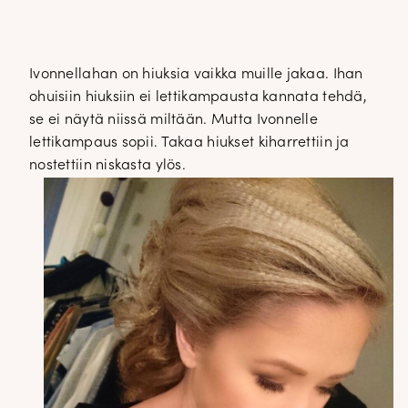
Ivonnellahan on hiuksia vaikka muille jakaa. Ihan
ohuisiin hiuksiin ei lettikampausta kannata tehdä,
se ei näytä niissä miltään. Mutta Ivonnelle
lettikampaus sopii. Takaa hiukset kiharrettiin ja
nostettiin niskasta ylös.