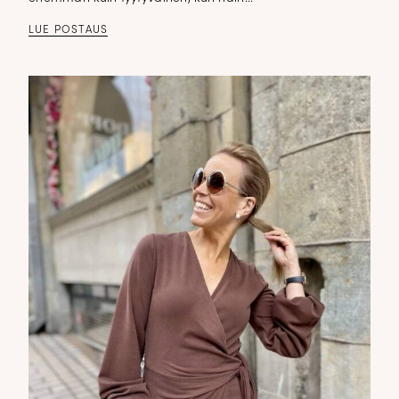
LUE POSTAUS