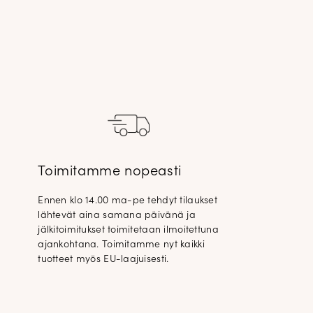
Toimitamme nopeasti
Ennen klo 14.00 ma-pe tehdyt tilaukset
lähtevät aina samana päivänä ja
jälkitoimitukset toimitetaan ilmoitettuna
ajankohtana. Toimitamme nyt kaikki
tuotteet myös EU-laajuisesti.