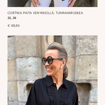
CORTNIA PAITA VENYKKEILLÄ; TUMMANRUSKEA
32, 36
€
69,95