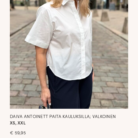
DAIVA ANTOINETT PAITA KAULUKSILLA; VALKOINEN
XS, XXL
€
59,95