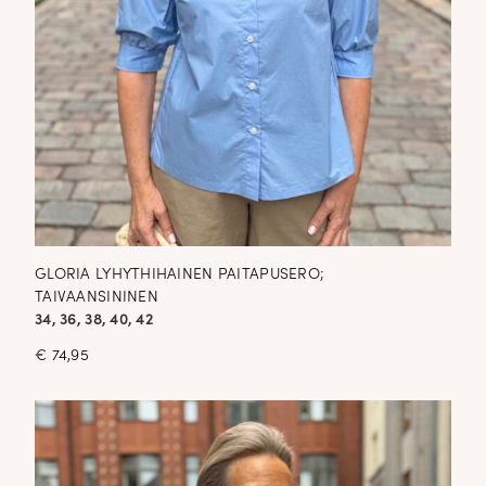
GLORIA LYHYTHIHAINEN PAITAPUSERO;
TAIVAANSININEN
34, 36, 38, 40, 42
€
74,95