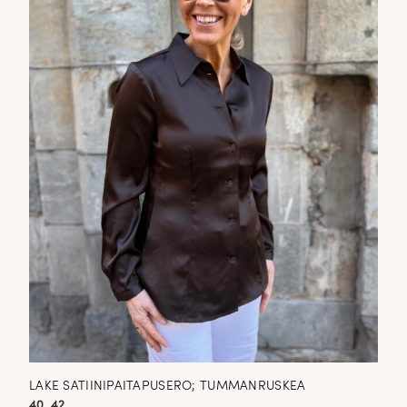
LAKE SATIINIPAITAPUSERO; TUMMANRUSKEA
40, 42