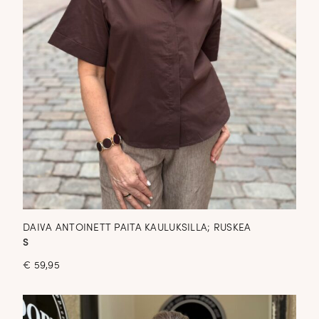
DAIVA ANTOINETT PAITA KAULUKSILLA; RUSKEA
S
€
59,95