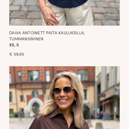
DAIVA ANTOINETT PAITA KAULUKSILLA;
TUMMANSININEN
XS, S
€
59,95