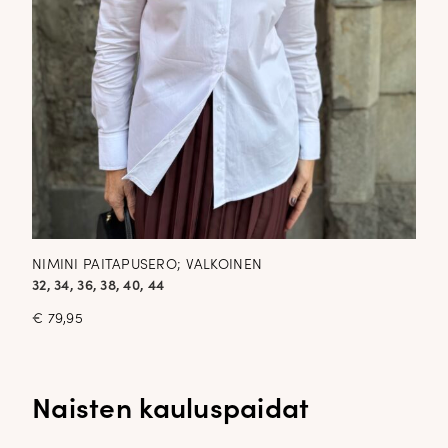
NIMINI PAITAPUSERO; VALKOINEN
32, 34, 36, 38, 40, 44
€
79,95
Naisten kauluspaidat