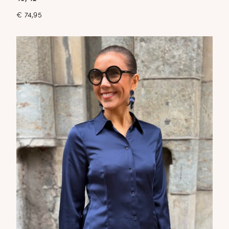
€
74,95