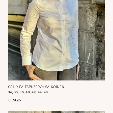
CALLY PAITAPUSERO; VALKOINEN
34, 36, 38, 40, 42, 44, 46
€
79,95