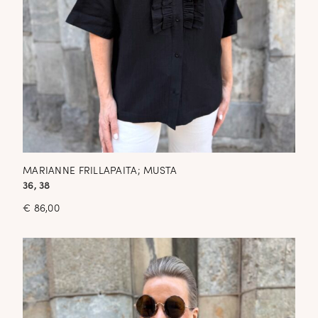
MARIANNE FRILLAPAITA; MUSTA
36, 38
€
86,00