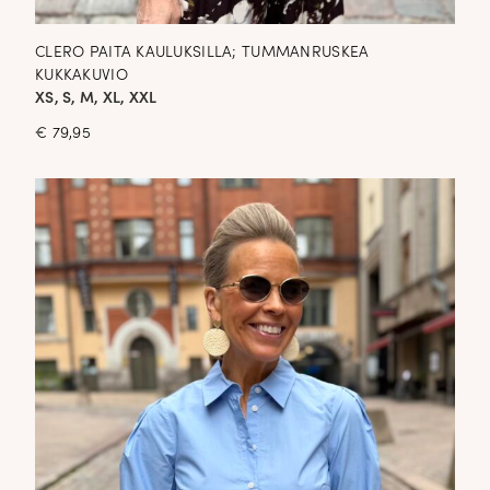
CLERO PAITA KAULUKSILLA; TUMMANRUSKEA
KUKKAKUVIO
XS, S, M, XL, XXL
€
79,95