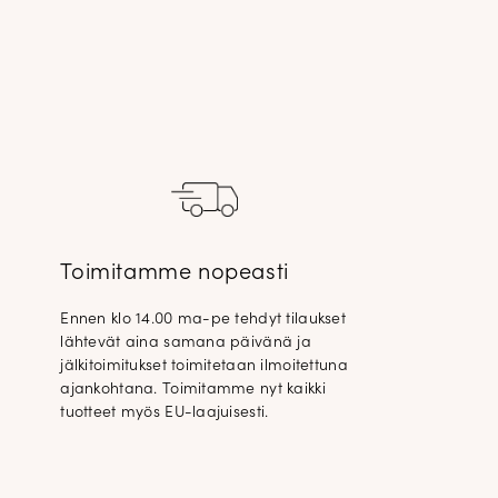
Toimitamme nopeasti
Ennen klo 14.00 ma-pe tehdyt tilaukset
lähtevät aina samana päivänä ja
jälkitoimitukset toimitetaan ilmoitettuna
ajankohtana. Toimitamme nyt kaikki
tuotteet myös EU-laajuisesti.