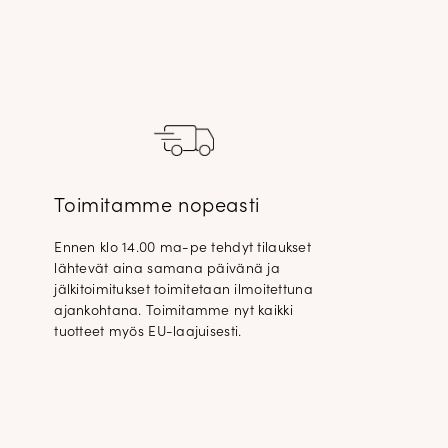
Toimitamme nopeasti
Ennen klo 14.00 ma-pe tehdyt tilaukset
lähtevät aina samana päivänä ja
jälkitoimitukset toimitetaan ilmoitettuna
ajankohtana. Toimitamme nyt kaikki
tuotteet myös EU-laajuisesti.