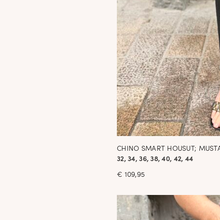
CHINO SMART HOUSUT; MUST
32, 34, 36, 38, 40, 42, 44
€
109,95