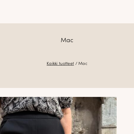
Mac
Kaikki tuotteet
/ Mac