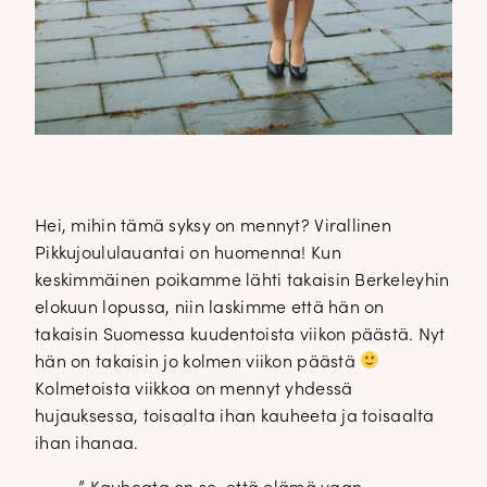
Hei, mihin tämä syksy on mennyt? Virallinen
Pikkujoululauantai on huomenna! Kun
keskimmäinen poikamme lähti takaisin Berkeleyhin
elokuun lopussa, niin laskimme että hän on
takaisin Suomessa kuudentoista viikon päästä. Nyt
hän on takaisin jo kolmen viikon päästä
Kolmetoista viikkoa on mennyt yhdessä
hujauksessa, toisaalta ihan kauheeta ja toisaalta
ihan ihanaa.