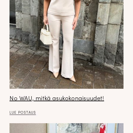
No WAU, mitkä asukokonaisuudet!
LUE POSTAUS