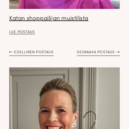
Katan shoppailijan muistilista
LUE POSTAUS
EDELLINEN POSTAUS
SEURAAVA POSTAUS