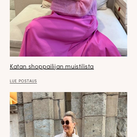
Katan shoppailijan muistilista
LUE POSTAUS