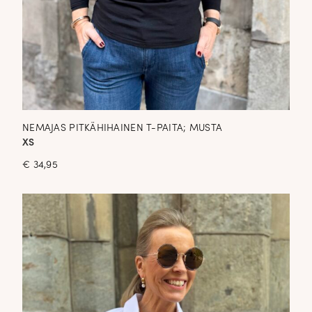
NEMAJAS PITKÄHIHAINEN T-PAITA; MUSTA
XS
€
34,95