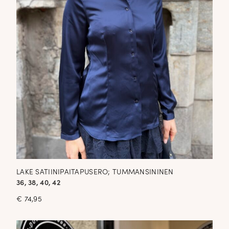
LAKE SATIINIPAITAPUSERO; TUMMANSININEN
36, 38, 40, 42
€
74,95