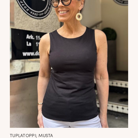
TUPLATOPPI; MUSTA