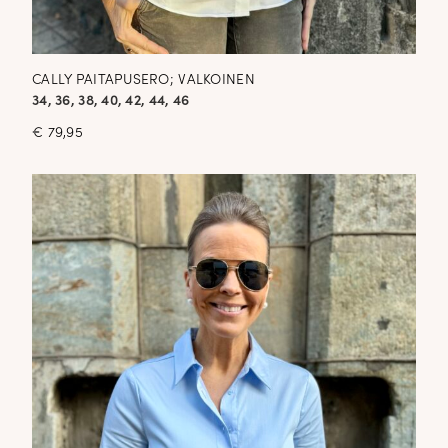
CALLY PAITAPUSERO; VALKOINEN
34, 36, 38, 40, 42, 44, 46
€
79,95