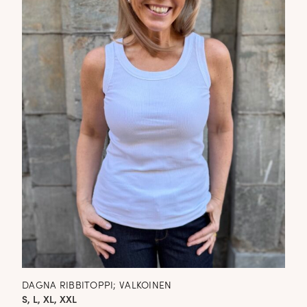
DAGNA RIBBITOPPI; VALKOINEN
S, L, XL, XXL