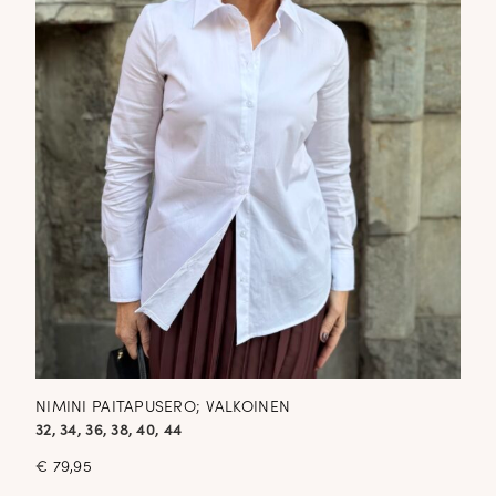
NIMINI PAITAPUSERO; VALKOINEN
32, 34, 36, 38, 40, 44
€
79,95