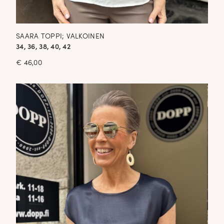
SAARA TOPPI; VALKOINEN
34, 36, 38, 40, 42
€
46,00