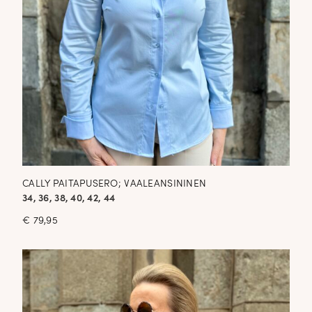
CALLY PAITAPUSERO; VAALEANSININEN
34, 36, 38, 40, 42, 44
€
79,95