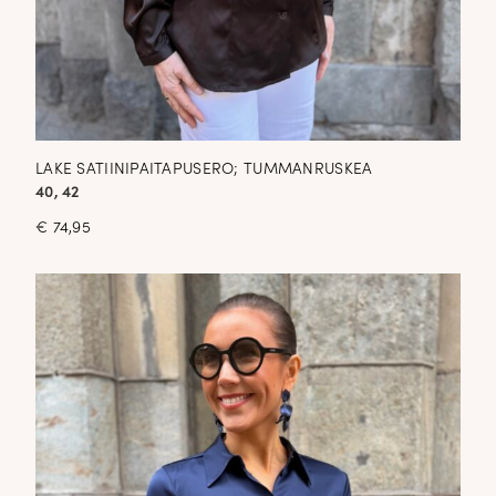
LAKE SATIINIPAITAPUSERO; TUMMANRUSKEA
40, 42
€
74,95