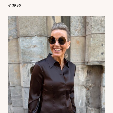
€
39,95