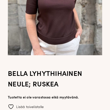
BELLA LYHYTHIHAINEN
NEULE; RUSKEA
Tuotetta ei ole varastossa eikä myytävänä.
Lisää toivelistalle