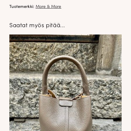
Tuotemerkki:
More & More
Saatat myös pitää...