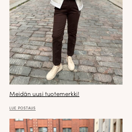
Meidän uusi tuotemerkki!
LUE POSTAUS