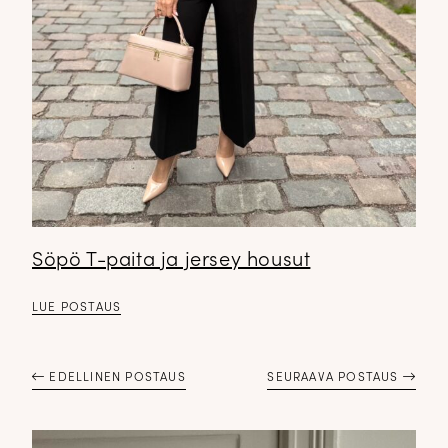
✕
Söpö T-paita ja jersey housut
LUE POSTAUS
EDELLINEN POSTAUS
SEURAAVA POSTAUS