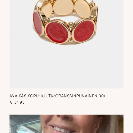
AVA KÄSIKORU; KULTA/ORANSSINPUNAINEN 001
€
34,95