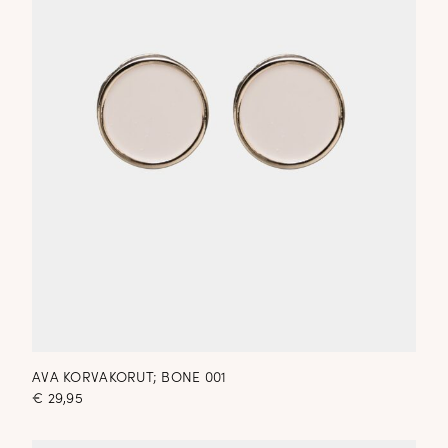
AVA KORVAKORUT; BONE 001
€
29,95