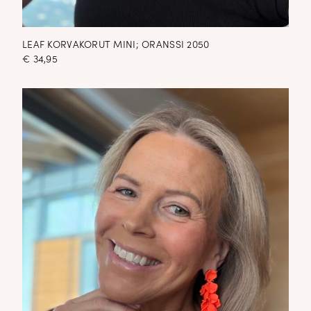
LEAF KORVAKORUT MINI; ORANSSI 2050
€
34,95