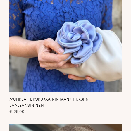
MUHKEA TEKOKUKKA RINTAAN/HIUKSIIN;
VAALEANSININEN
€
29,00