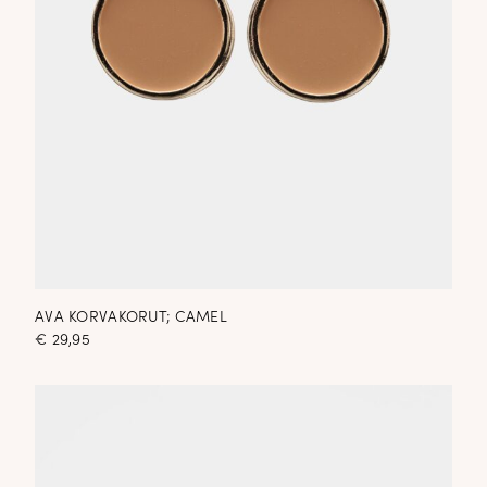
AVA KORVAKORUT; CAMEL
€
29,95