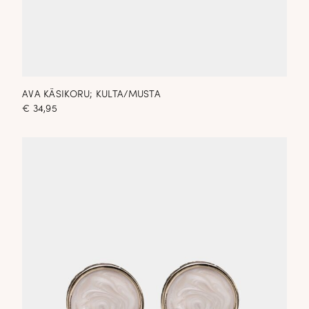
AVA KÄSIKORU; KULTA/MUSTA
€
34,95