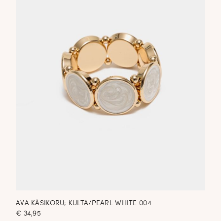
AVA KÄSIKORU; KULTA/PEARL WHITE 004
€
34,95