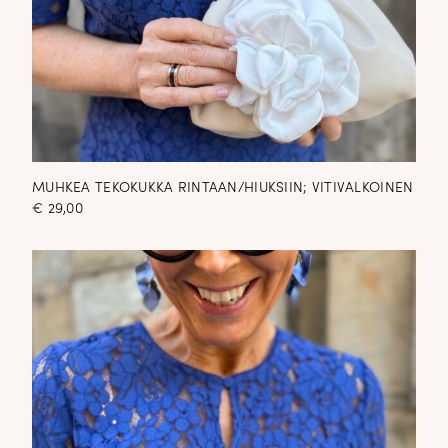
MUHKEA TEKOKUKKA RINTAAN/HIUKSIIN; VITIVALKOINEN
€
29,00