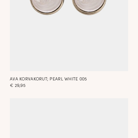
AVA KORVAKORUT; PEARL WHITE 005
€
29,95