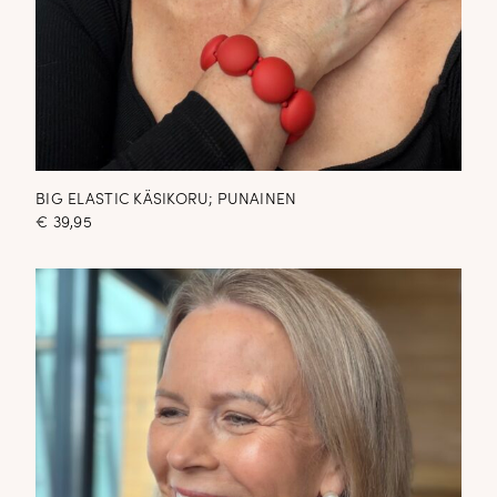
BIG ELASTIC KÄSIKORU; PUNAINEN
€
39,95