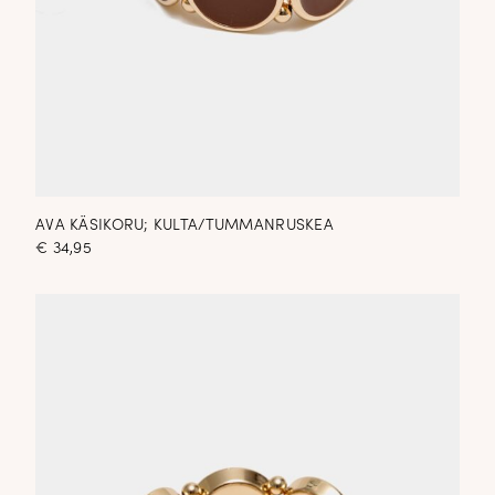
AVA KÄSIKORU; KULTA/TUMMANRUSKEA
€
34,95