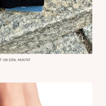
 100 DEN; MUSTAT