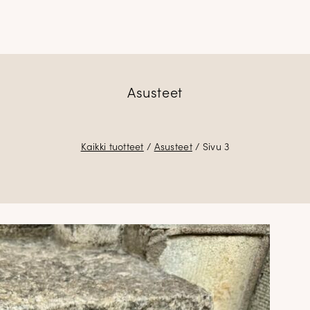
Asusteet
Kaikki tuotteet
/
Asusteet
/ Sivu 3