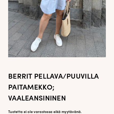
BERRIT PELLAVA/PUUVILLA
PAITAMEKKO;
VAALEANSININEN
Tuotetta ei ole varastossa eikä myytävänä.