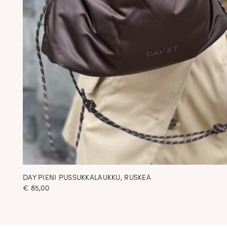
DAY PIENI PUSSUKKALAUKKU, RUSKEA
€
85,00