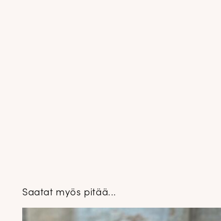
Saatat myös pitää...