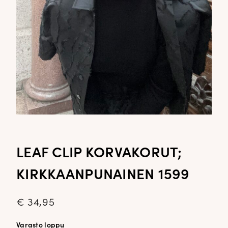
LEAF CLIP KORVAKORUT;
KIRKKAANPUNAINEN 1599
€
34,95
Varasto loppu