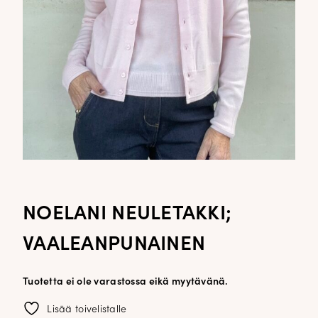
NOELANI NEULETAKKI;
VAALEANPUNAINEN
Tuotetta ei ole varastossa eikä myytävänä.
Lisää toivelistalle