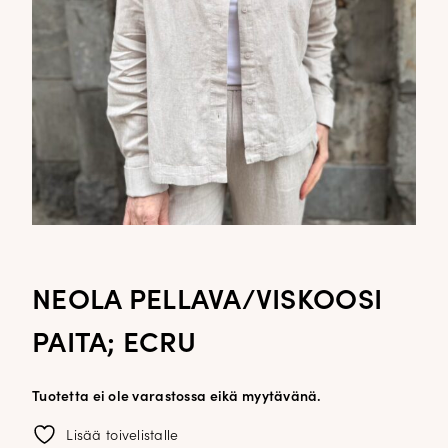
NEOLA PELLAVA/VISKOOSI
PAITA; ECRU
Tuotetta ei ole varastossa eikä myytävänä.
Lisää toivelistalle