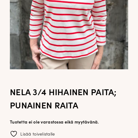
NELA 3/4 HIHAINEN PAITA;
PUNAINEN RAITA
Tuotetta ei ole varastossa eikä myytävänä.
Lisää toivelistalle