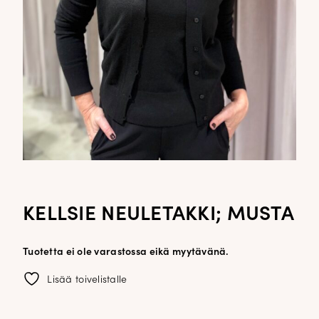
KELLSIE NEULETAKKI; MUSTA
Tuotetta ei ole varastossa eikä myytävänä.
Lisää toivelistalle