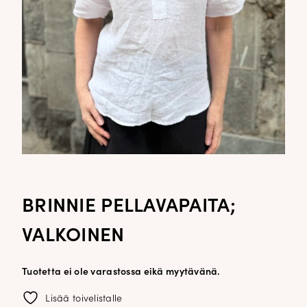
BRINNIE PELLAVAPAITA;
VALKOINEN
Tuotetta ei ole varastossa eikä myytävänä.
Lisää toivelistalle