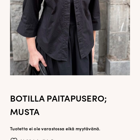
BOTILLA PAITAPUSERO;
MUSTA
Tuotetta ei ole varastossa eikä myytävänä.