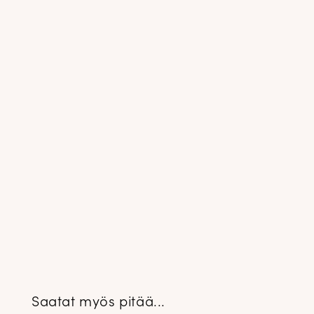
Saatat myös pitää...