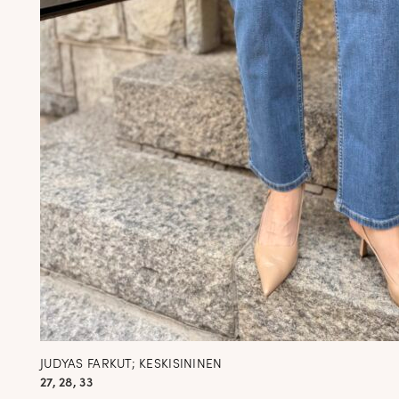
JUDYAS FARKUT; KESKISININEN
27, 28, 33