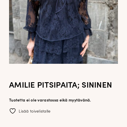
AMILIE PITSIPAITA; SININEN
Tuotetta ei ole varastossa eikä myytävänä.
Lisää toivelistalle