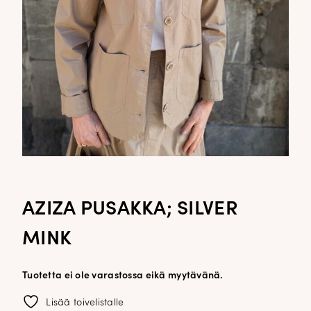
AZIZA PUSAKKA; SILVER
MINK
Tuotetta ei ole varastossa eikä myytävänä.
Lisää toivelistalle