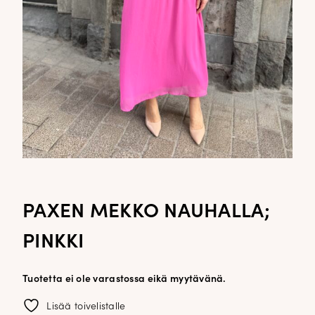
PAXEN MEKKO NAUHALLA;
PINKKI
Tuotetta ei ole varastossa eikä myytävänä.
Lisää toivelistalle