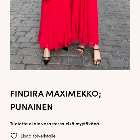
FINDIRA MAXIMEKKO;
PUNAINEN
Tuotetta ei ole varastossa eikä myytävänä.
Lisää toivelistalle