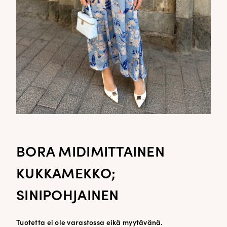
BORA MIDIMITTAINEN
KUKKAMEKKO;
SINIPOHJAINEN
Tuotetta ei ole varastossa eikä myytävänä.