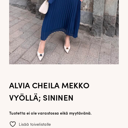
ALVIA CHEILA MEKKO
VYÖLLÄ; SININEN
Tuotetta ei ole varastossa eikä myytävänä.
Lisää toivelistalle