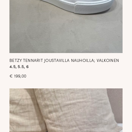
BETZY TENNARIT JOUSTAVILLA NAUHOILLA; VALKOINEN
4.5, 5.5, 6
€
199,00