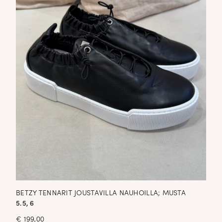
BETZY TENNARIT JOUSTAVILLA NAUHOILLA; MUSTA
5.5, 6
€
199,00