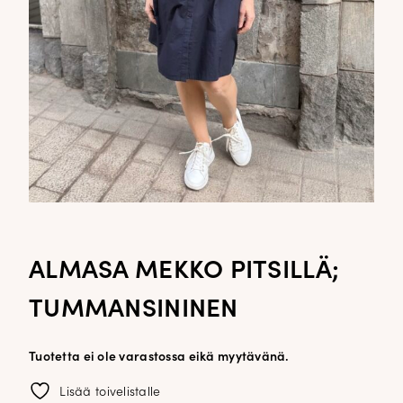
ALMASA MEKKO PITSILLÄ;
TUMMANSININEN
Tuotetta ei ole varastossa eikä myytävänä.
Lisää toivelistalle