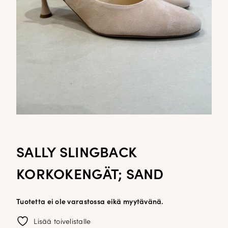
SALLY SLINGBACK
KORKOKENGÄT; SAND
Tuotetta ei ole varastossa eikä myytävänä.
Lisää toivelistalle