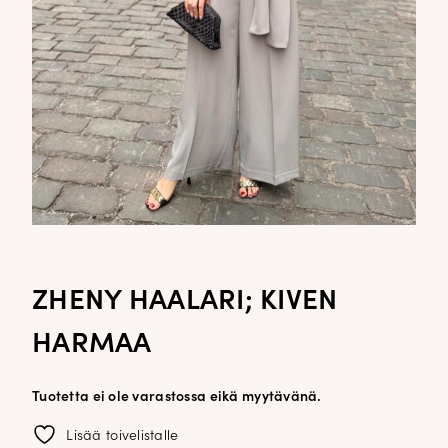
ZHENY HAALARI; KIVEN
HARMAA
Tuotetta ei ole varastossa eikä myytävänä.
Lisää toivelistalle