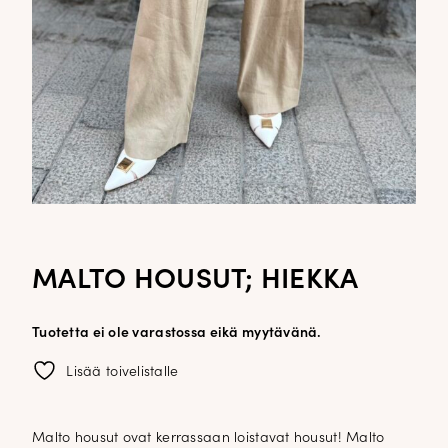
MALTO HOUSUT; HIEKKA
Tuotetta ei ole varastossa eikä myytävänä.
Lisää toivelistalle
Malto housut ovat kerrassaan loistavat housut! Malto