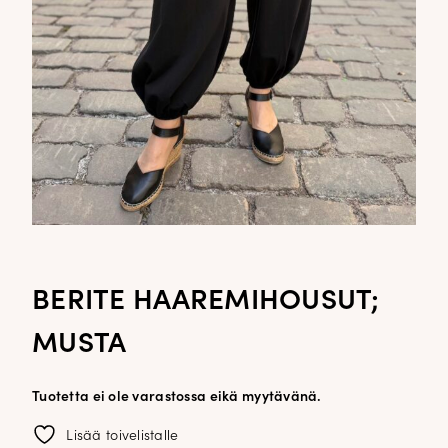
BERITE HAAREMIHOUSUT;
MUSTA
Tuotetta ei ole varastossa eikä myytävänä.
Lisää toivelistalle