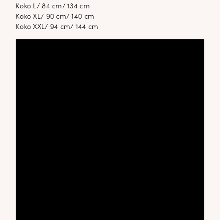
Koko L/ 84 cm/ 134 cm
Koko XL/ 90 cm/ 140 cm
Koko XXL/ 94 cm/ 144 cm