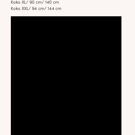
Koko XL/ 90 cm/ 140 cm
Koko XXL/ 94 cm/ 144 cm