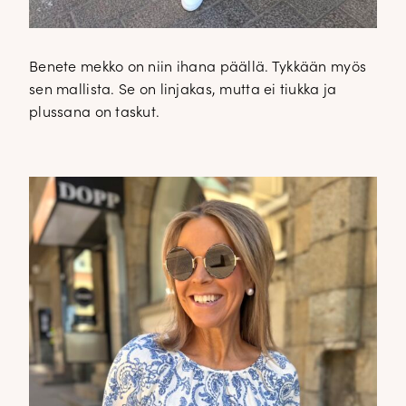
Benete mekko on niin ihana päällä. Tykkään myös
sen mallista. Se on linjakas, mutta ei tiukka ja
plussana on taskut.