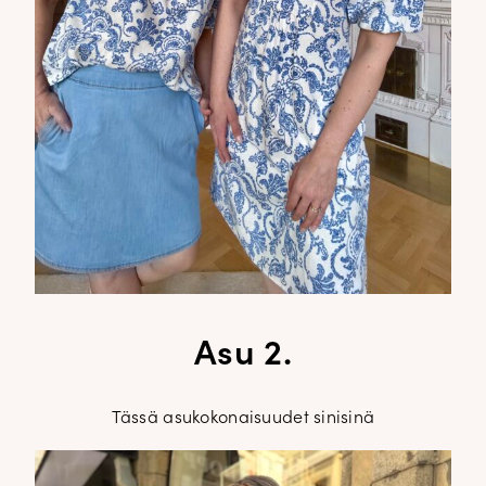
Asu 2.
Tässä asukokonaisuudet sinisinä