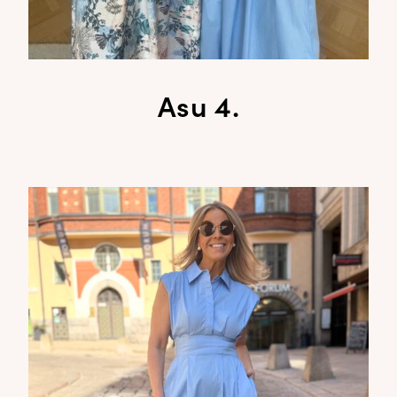
Asu 4.