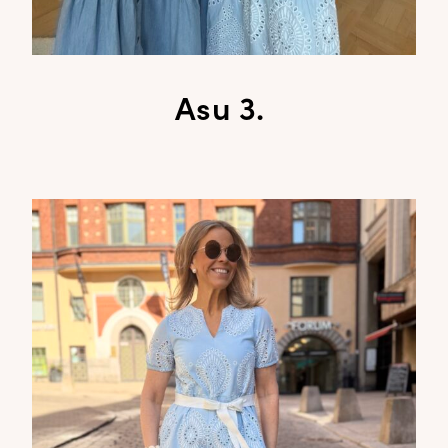
Asu 3.