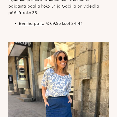
paidasta päällä koko 34 ja Gabilla on videolla
päällä koko 36.
Bentha paita
€ 69,95 koot 34-44