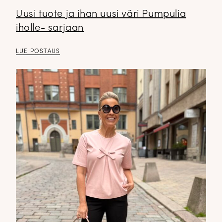
Uusi tuote ja ihan uusi väri Pumpulia
iholle- sarjaan
LUE POSTAUS