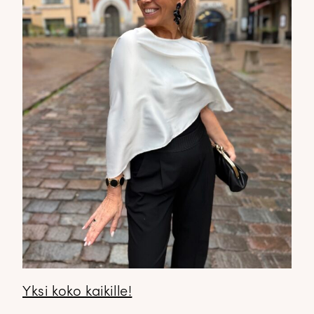
Yksi koko kaikille!