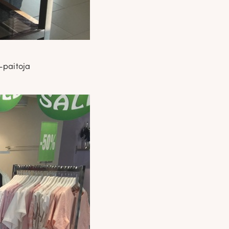
-paitoja