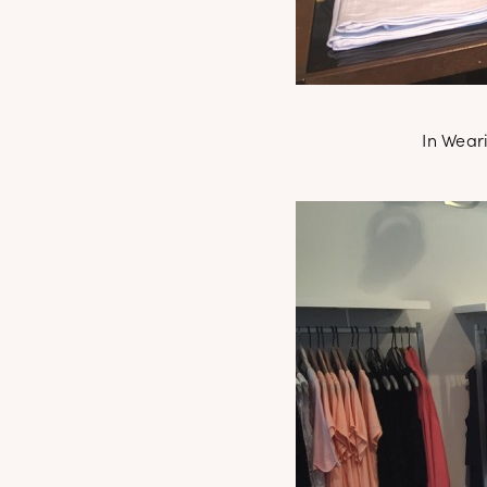
In Wear