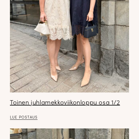
Toinen juhlamekkoviikonloppu osa 1/2
LUE POSTAUS