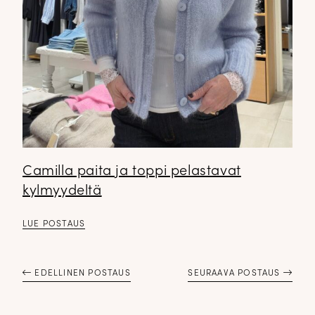
Camilla paita ja toppi pelastavat
kylmyydeltä
LUE POSTAUS
EDELLINEN POSTAUS
SEURAAVA POSTAUS