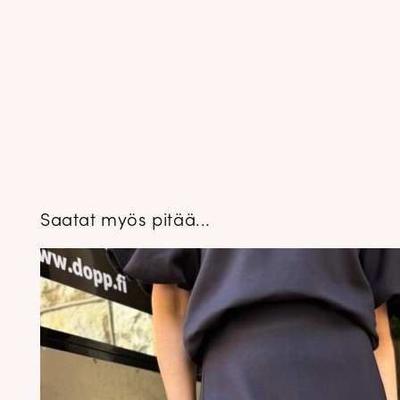
Saatat myös pitää...